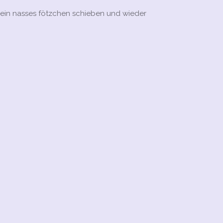
mein nasses fötzchen schieben und wieder