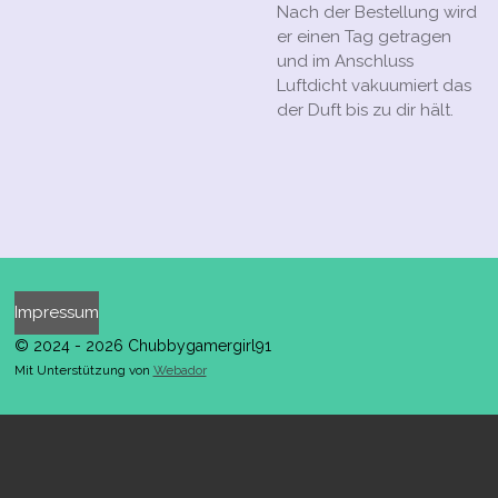
Nach der Bestellung wird
er einen Tag getragen
und im Anschluss
Luftdicht vakuumiert das
der Duft bis zu dir hält.
Impressum
© 2024 - 2026 Chubbygamergirl91
Mit Unterstützung von
Webador