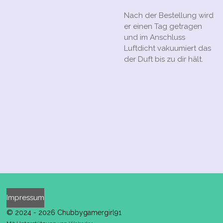
Nach der Bestellung wird
er einen Tag getragen
und im Anschluss
Luftdicht vakuumiert das
der Duft bis zu dir hält.
Impressum
© 2024 - 2026 Chubbygamergirl91