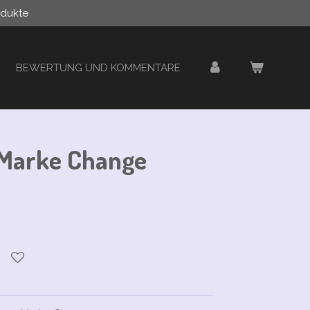
odukte
BEWERTUNG UND KOMMENTARE
Marke Change