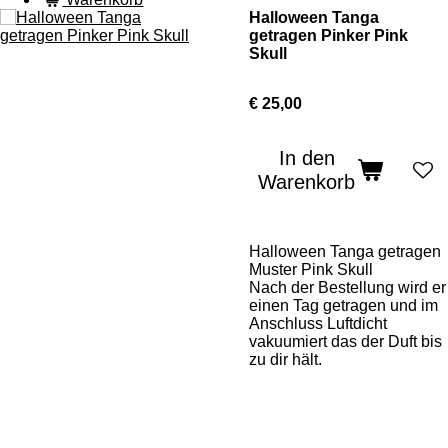
Halloween Tanga
getragen Pinker Pink
Skull
€ 25,00
In den
Warenkorb
Halloween Tanga getragen
Muster Pink Skull
Nach der Bestellung wird er
einen Tag getragen und im
Anschluss Luftdicht
vakuumiert das der Duft bis
zu dir hält.