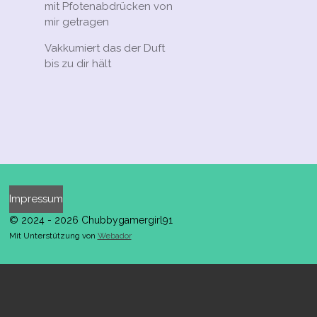
mit Pfotenabdrücken von
mir getragen
Vakkumiert das der Duft
bis zu dir hält
Impressum
© 2024 - 2026 Chubbygamergirl91
Mit Unterstützung von
Webador