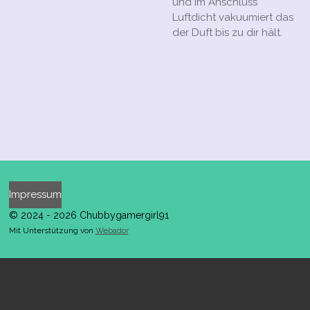
und im Anschluss
Luftdicht vakuumiert das
der Duft bis zu dir hält.
Impressum
© 2024 - 2026 Chubbygamergirl91
Mit Unterstützung von
Webador