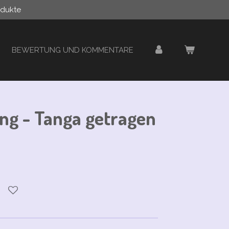
odukte
BEWERTUNG UND KOMMENTARE
ng - Tanga getragen