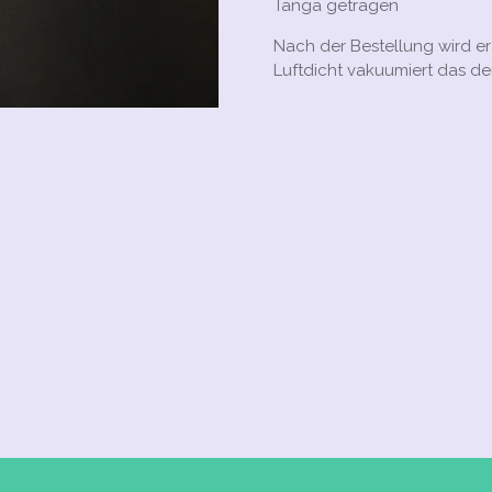
Tanga getragen
Nach der Bestellung wird e
Luftdicht vakuumiert das der 