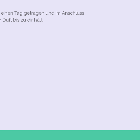
r einen Tag getragen und im Anschluss
Duft bis zu dir hält.