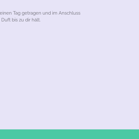
 einen Tag getragen und im Anschluss
uft bis zu dir hält.