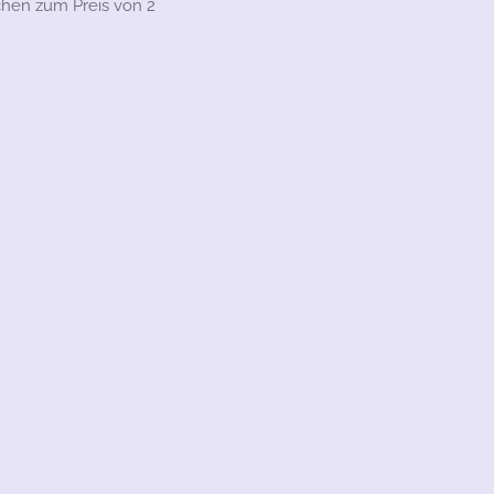
chen zum Preis von 2