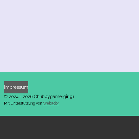
Impressum
© 2024 - 2026 Chubbygamergirl91
Mit Unterstützung von
Webador