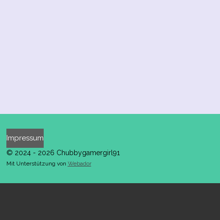
Impressum
© 2024 - 2026 Chubbygamergirl91
Mit Unterstützung von
Webador